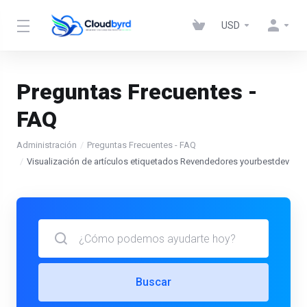
USD
Preguntas Frecuentes -
FAQ
Administración
Preguntas Frecuentes - FAQ
Visualización de artículos etiquetados Revendedores yourbestdev
Buscar