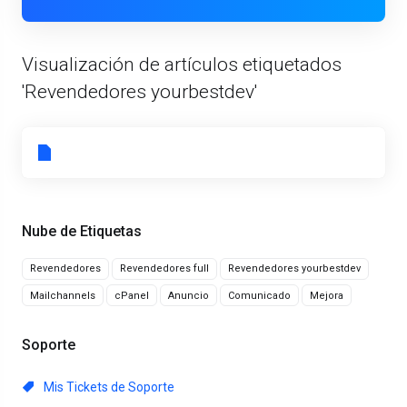
Visualización de artículos etiquetados
'Revendedores yourbestdev'
Nube de Etiquetas
Revendedores
Revendedores full
Revendedores yourbestdev
Mailchannels
cPanel
Anuncio
Comunicado
Mejora
Soporte
Mis Tickets de Soporte