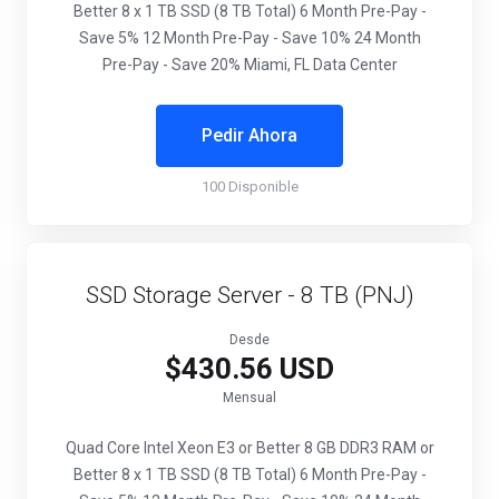
Better
8 x 1 TB SSD (8 TB Total)
6 Month Pre-Pay -
Save 5%
12 Month Pre-Pay - Save 10%
24 Month
Pre-Pay - Save 20%
Miami, FL Data Center
Pedir Ahora
100 Disponible
SSD Storage Server - 8 TB (PNJ)
Desde
$430.56 USD
Mensual
Quad Core Intel Xeon E3 or Better
8 GB DDR3 RAM or
Better
8 x 1 TB SSD (8 TB Total)
6 Month Pre-Pay -