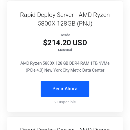
Rapid Deploy Server - AMD Ryzen
5800X 128GB (PNJ)
Desde
$214.20 USD
Mensual
AMD Ryzen 5800X
128 GB DDR4 RAM
1TB NVMe
(PCIe 4.0)
New York City Metro Data Center
Pedir Ahora
2 Disponible