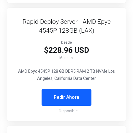
Rapid Deploy Server - AMD Epyc
4545P 128GB (LAX)
Desde
$228.96 USD
Mensual
AMD Epyc 4545P
128 GB DDR5 RAM
2 TB NVMe
Los
Angeles, California Data Center
Pedir Ahora
1 Disponible