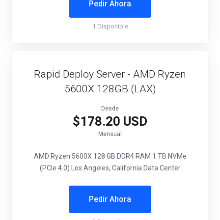
Pedir Ahora
1 Disponible
Rapid Deploy Server - AMD Ryzen
5600X 128GB (LAX)
Desde
$178.20 USD
Mensual
AMD Ryzen 5600X
128 GB DDR4 RAM
1 TB NVMe
(PCIe 4.0)
Los Angeles, California Data Center
Pedir Ahora