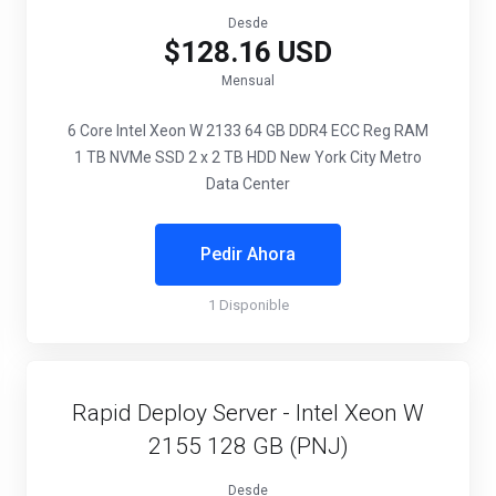
Desde
$128.16 USD
Mensual
6 Core Intel Xeon W 2133
64 GB DDR4 ECC Reg RAM
1 TB NVMe SSD
2 x 2 TB HDD
New York City Metro
Data Center
Pedir Ahora
1 Disponible
Rapid Deploy Server - Intel Xeon W
2155 128 GB (PNJ)
Desde