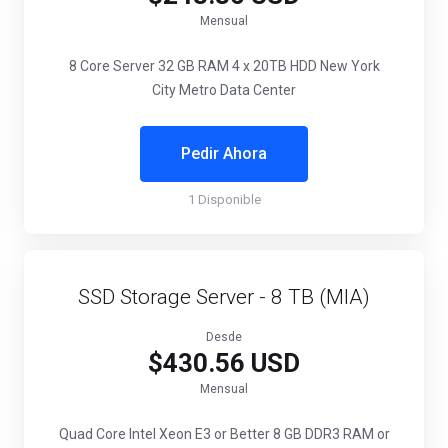
Mensual
8 Core Server
32 GB RAM
4 x 20TB HDD
New York
City Metro Data Center
Pedir Ahora
1 Disponible
SSD Storage Server - 8 TB (MIA)
Desde
$430.56 USD
Mensual
Quad Core Intel Xeon E3 or Better
8 GB DDR3 RAM or