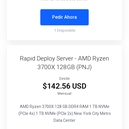
Pedir Ahora
1 Disponible
Rapid Deploy Server - AMD Ryzen
3700X 128GB (PNJ)
Desde
$142.56 USD
Mensual
AMD Ryzen 3700X
128 GB DDR4 RAM
1 TB NVMe
(PCIe 4x)
1 TB NVMe (PCIe 2x)
New York City Metro
Data Center