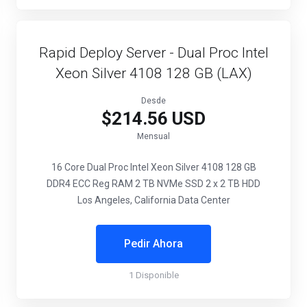
Rapid Deploy Server - Dual Proc Intel
Xeon Silver 4108 128 GB (LAX)
Desde
$214.56 USD
Mensual
16 Core Dual Proc Intel Xeon Silver 4108
128 GB
DDR4 ECC Reg RAM
2 TB NVMe SSD
2 x 2 TB HDD
Los Angeles, California Data Center
Pedir Ahora
1 Disponible