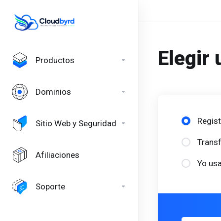
Elegir 
Productos
Dominios
Regist
Sitio Web y Seguridad
Transf
Afiliaciones
Yo usa
Soporte