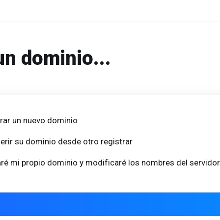
un dominio...
rar un nuevo dominio
erir su dominio desde otro registrar
ré mi propio dominio y modificaré los nombres del servidor