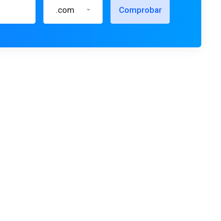
.com
Comprobar