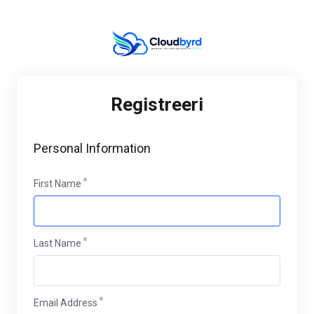
Registreeri
Personal Information
First Name
Last Name
Email Address