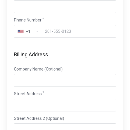
Phone Number
+1
Billing Address
Company Name (Optional)
Street Address
Street Address 2 (Optional)