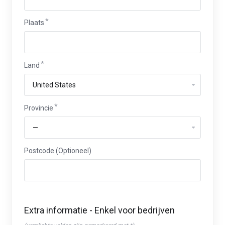
Plaats
Land
Provincie
Postcode (Optioneel)
Extra informatie - Enkel voor bedrijven