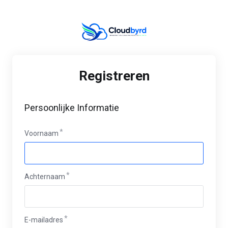
Registreren
Persoonlijke Informatie
Voornaam
Achternaam
E-mailadres