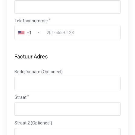
Telefoonnummer
+1
Factuur Adres
Bedrijfsnaam (Optioneel)
Straat
Straat 2 (Optioneel)