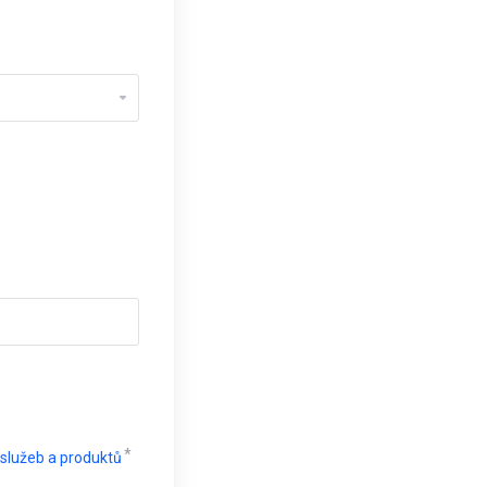
lužeb a produktů