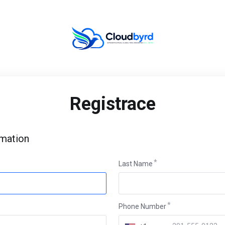
Registrace
rmation
Last Name
Phone Number