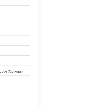
code (Optional)