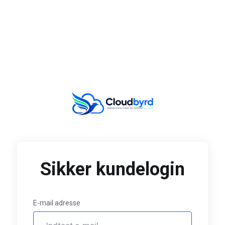
Sikker kundelogin
E-mail adresse